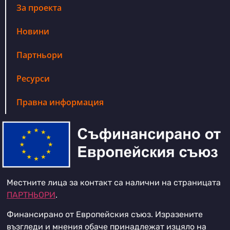
За проекта
Новини
Партньори
Ресурси
Правна информация
Местните лица за контакт са налични на страницата
ПАРТНЬОРИ
.
Финансирано от Европейския съюз. Изразените
възгледи и мнения обаче принадлежат изцяло на