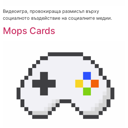
Видеоигра, провокираща размисъл върху
социалното въздействие на социалните медии.
Mops Cards