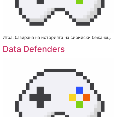
Игра, базирана на историята на сирийски бежанец.
Data Defenders