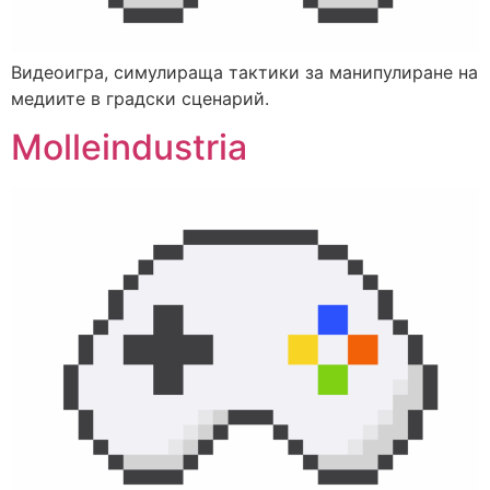
Видеоигра, симулираща тактики за манипулиране на
медиите в градски сценарий.
Molleindustria