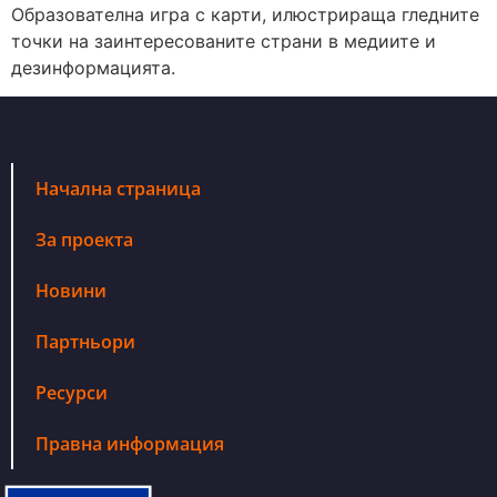
Образователна игра с карти, илюстрираща гледните
точки на заинтересованите страни в медиите и
дезинформацията.
Начална страница
За проекта
Новини
Партньори
Ресурси
Правна информация