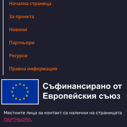
Начална страница
За проекта
Новини
Партньори
Ресурси
Правна информация
Местните лица за контакт са налични на страницата
ПАРТНЬОРИ
.