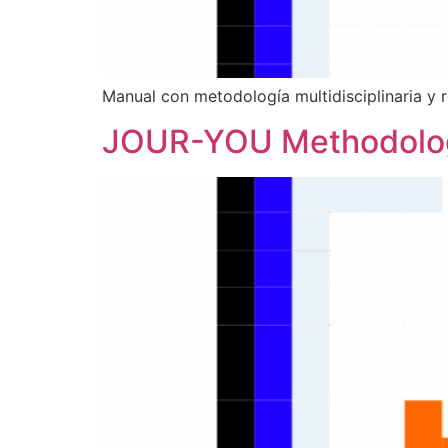
Manual con metodología multidisciplinaria y r
JOUR-YOU Methodology 