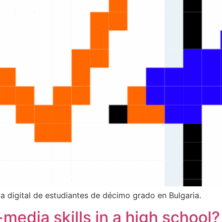
a digital de estudiantes de décimo grado en Bulgaria.
media skills in a high school?