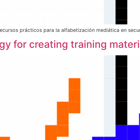
ecursos prácticos para la alfabetización mediática en secu
for creating training materi