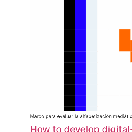
Marco para evaluar la alfabetización mediátic
How to develop digital-