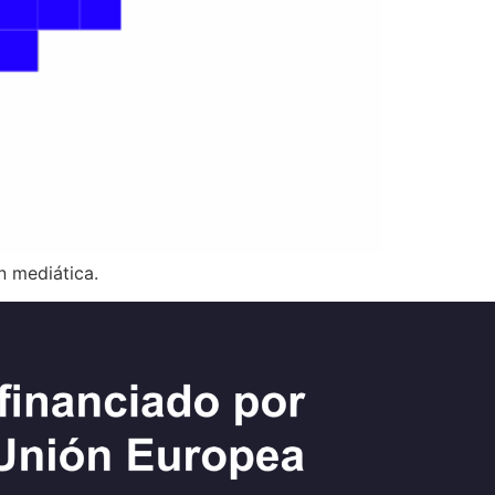
n mediática.