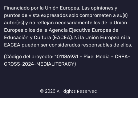
Financiado por la Unión Europea. Las opiniones y
puntos de vista expresados solo comprometen a su(s)
autor(es) y no reflejan necesariamente los de la Unión
Europea o los de la Agencia Ejecutiva Europea de
Educación y Cultura (EACEA). Ni la Unión Europea ni la
EACEA pueden ser considerados responsables de ellos.
(Código del proyecto: 101186931 – Pixel Media – CREA-
CROSS-2024-MEDIALITERACY)
© 2026 All Rights Reserved.