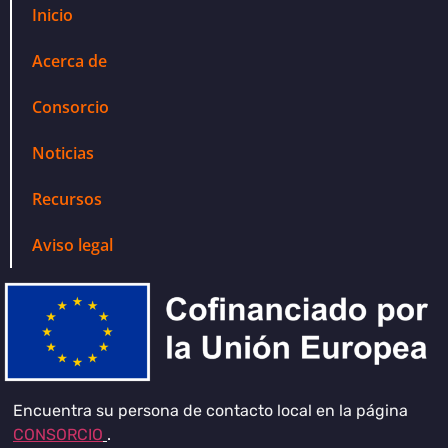
Inicio
Acerca de
Consorcio
Noticias
Recursos
Aviso legal
Encuentra su persona de contacto local en la página
CONSORCIO
.