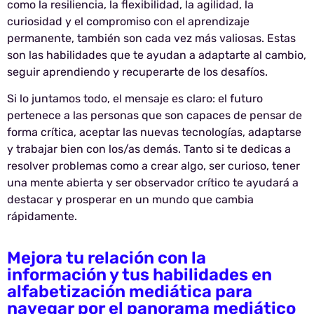
como la resiliencia, la flexibilidad, la agilidad, la
curiosidad y el compromiso con el aprendizaje
permanente, también son cada vez más valiosas. Estas
son las habilidades que te ayudan a adaptarte al cambio,
seguir aprendiendo y recuperarte de los desafíos.
Si lo juntamos todo, el mensaje es claro: el futuro
pertenece a las personas que son capaces de pensar de
forma crítica, aceptar las nuevas tecnologías, adaptarse
y trabajar bien con los/as demás. Tanto si te dedicas a
resolver problemas como a crear algo, ser curioso, tener
una mente abierta y ser observador crítico te ayudará a
destacar y prosperar en un mundo que cambia
rápidamente.
Mejora tu relación con la
información y tus habilidades en
alfabetización mediática para
navegar por el panorama mediático