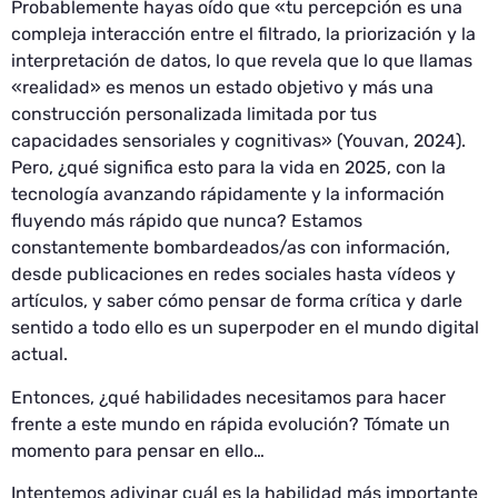
Probablemente hayas oído que «tu percepción es una
compleja interacción entre el filtrado, la priorización y la
interpretación de datos, lo que revela que lo que llamas
«realidad» es menos un estado objetivo y más una
construcción personalizada limitada por tus
capacidades sensoriales y cognitivas» (Youvan, 2024).
Pero, ¿qué significa esto para la vida en 2025, con la
tecnología avanzando rápidamente y la información
fluyendo más rápido que nunca? Estamos
constantemente bombardeados/as con información,
desde publicaciones en redes sociales hasta vídeos y
artículos, y saber cómo pensar de forma crítica y darle
sentido a todo ello es un superpoder en el mundo digital
actual.
Entonces, ¿qué habilidades necesitamos para hacer
frente a este mundo en rápida evolución? Tómate un
momento para pensar en ello…
Intentemos adivinar cuál es la habilidad más importante