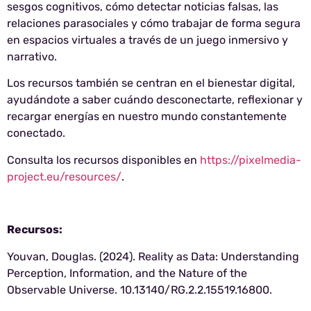
sesgos cognitivos, cómo detectar noticias falsas, las
relaciones parasociales y cómo trabajar de forma segura
en espacios virtuales a través de un juego inmersivo y
narrativo.
Los recursos también se centran en el bienestar digital,
ayudándote a saber cuándo desconectarte, reflexionar y
recargar energías en nuestro mundo constantemente
conectado.
Consulta los recursos disponibles en
https://pixelmedia-
project.eu/resources/
.
Recursos:
Youvan, Douglas. (2024). Reality as Data: Understanding
Perception, Information, and the Nature of the
Observable Universe. 10.13140/RG.2.2.15519.16800.