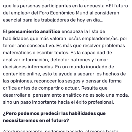
que las personas participantes en la encuesta «El futuro
del empleo» del Foro Económico Mundial consideran
esencial para los trabajadores de hoy en día…
El
pensamiento analítico
encabeza la lista de
habilidades que más valoran los/as empleadores/as, por
tercer año consecutivo. Es más que resolver problemas
matemáticos o escribir textos. Es la capacidad de
analizar información, detectar patrones y tomar
decisiones informadas. En un mundo inundado de
contenido online, esto te ayuda a separar los hechos de
las opiniones, reconocer los sesgos y pensar de forma
crítica antes de compartir o actuar. Resulta que
desarrollar el pensamiento analítico no es solo una moda,
sino un paso importante hacia el éxito profesional.
¿Pero podemos predecir las habilidades que
necesitaremos en el futuro?
Afortunadamente, podemos hacerlo, al menos hasta