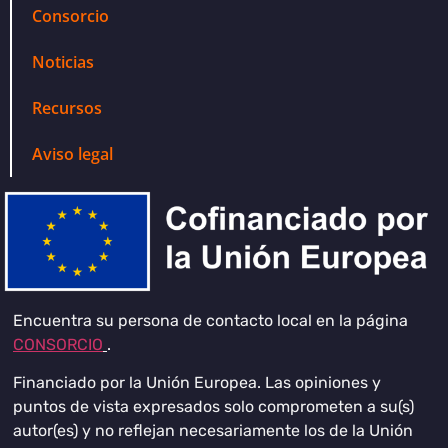
Consorcio
Noticias
Recursos
Aviso legal
Encuentra su persona de contacto local en la página
CONSORCIO
.
Financiado por la Unión Europea. Las opiniones y
puntos de vista expresados solo comprometen a su(s)
autor(es) y no reflejan necesariamente los de la Unión