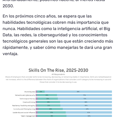
2030.
En los próximos cinco años, se espera que las
habilidades tecnológicas cobren más importancia que
nunca. Habilidades como la inteligencia artificial, el Big
Data, las redes, la ciberseguridad y los conocimientos
tecnológicos generales son las que están creciendo más
rápidamente, y saber cómo manejarlas te dará una gran
ventaja.