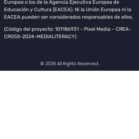
Europea o los de la Agencia Ejecutiva Europea de
Educación y Cultura (EACEA). Ni la Unión Europea ni la
EACEA pueden ser considerados responsables de ellos.
(Código del proyecto: 101186931 – Pixel Media – CREA-
CROSS-2024-MEDIALITERACY)
© 2026 All Rights Reserved.