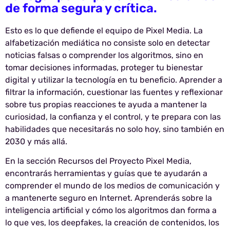
de forma segura y crítica.
Esto es lo que defiende el equipo de Pixel Media. La
alfabetización mediática no consiste solo en detectar
noticias falsas o comprender los algoritmos, sino en
tomar decisiones informadas, proteger tu bienestar
digital y utilizar la tecnología en tu beneficio. Aprender a
filtrar la información, cuestionar las fuentes y reflexionar
sobre tus propias reacciones te ayuda a mantener la
curiosidad, la confianza y el control, y te prepara con las
habilidades que necesitarás no solo hoy, sino también en
2030 y más allá.
En la sección Recursos del Proyecto Pixel Media,
encontrarás herramientas y guías que te ayudarán a
comprender el mundo de los medios de comunicación y
a mantenerte seguro en Internet. Aprenderás sobre la
inteligencia artificial y cómo los algoritmos dan forma a
lo que ves, los deepfakes, la creación de contenidos, los