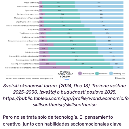
Svetski ekonomski forum. (2024, Dec 13). Tražene veštine
2025-2030. Izveštaj o budućnosti poslova 2025.
https://public.tableau.com/app/profile/world.economic.fo
skillsontherise/skillsontherise
Pero no se trata solo de tecnología. El pensamiento
creativo, junto con habilidades socioemocionales clave