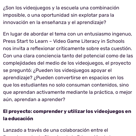
¿Son los videojuegos y la escuela una combinación
imposible, o una oportunidad sin explotar para la
innovación en la enseñanza y el aprendizaje?
En lugar de abordar el tema con un entusiasmo ingenuo,
Press Start to Learn – Video Game Literacy in Schools
nos invita a reflexionar críticamente sobre esta cuestión.
Con una clara conciencia tanto del potencial como de las
complejidades del medio de los videojuegos, el proyecto
se preguntó: ¿Pueden los videojuegos apoyar el
aprendizaje? ¿Pueden convertirse en espacios en los
que los estudiantes no solo consuman contenidos, sino
que aprendan activamente mediante la práctica, o mejor
aún, aprendan a aprender?
El proyecto: comprender y utilizar los videojuegos en
la educación
Lanzado a través de una colaboración entre el