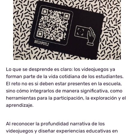
Lo que se desprende es claro: los videojuegos ya
forman parte de la vida cotidiana de los estudiantes.
El reto no es si deben estar presentes en la escuela,
sino cómo integrarlos de manera significativa, como
herramientas para la participación, la exploración y el
aprendizaje.
Al reconocer la profundidad narrativa de los
videojuegos y diseñar experiencias educativas en