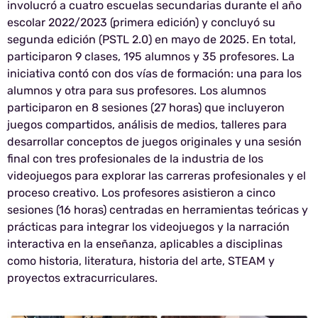
involucró a cuatro escuelas secundarias durante el año
escolar 2022/2023 (primera edición) y concluyó su
segunda edición (PSTL 2.0) en mayo de 2025. En total,
participaron 9 clases, 195 alumnos y 35 profesores. La
iniciativa contó con dos vías de formación: una para los
alumnos y otra para sus profesores. Los alumnos
participaron en 8 sesiones (27 horas) que incluyeron
juegos compartidos, análisis de medios, talleres para
desarrollar conceptos de juegos originales y una sesión
final con tres profesionales de la industria de los
videojuegos para explorar las carreras profesionales y el
proceso creativo. Los profesores asistieron a cinco
sesiones (16 horas) centradas en herramientas teóricas y
prácticas para integrar los videojuegos y la narración
interactiva en la enseñanza, aplicables a disciplinas
como historia, literatura, historia del arte, STEAM y
proyectos extracurriculares.