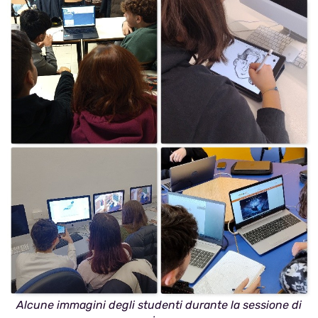
Alcune immagini degli studenti durante la sessione di