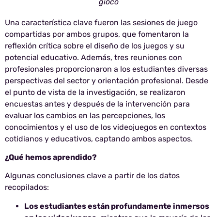
gioco
Una característica clave fueron las sesiones de juego
compartidas por ambos grupos, que fomentaron la
reflexión crítica sobre el diseño de los juegos y su
potencial educativo. Además, tres reuniones con
profesionales proporcionaron a los estudiantes diversas
perspectivas del sector y orientación profesional. Desde
el punto de vista de la investigación, se realizaron
encuestas antes y después de la intervención para
evaluar los cambios en las percepciones, los
conocimientos y el uso de los videojuegos en contextos
cotidianos y educativos, captando ambos aspectos.
¿Qué hemos aprendido?
Algunas conclusiones clave a partir de los datos
recopilados:
Los estudiantes están profundamente inmersos