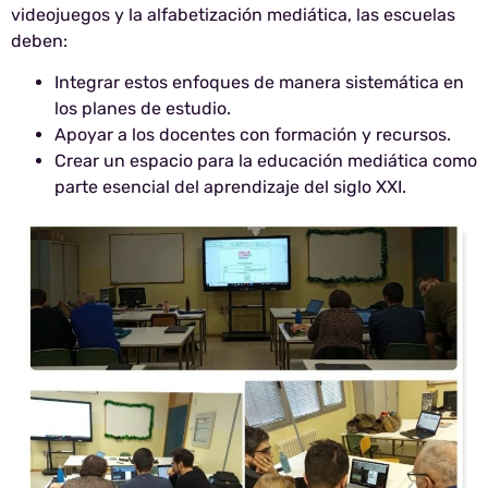
videojuegos y la alfabetización mediática, las escuelas
deben:
Integrar estos enfoques de manera sistemática en
los planes de estudio.
Apoyar a los docentes con formación y recursos.
Crear un espacio para la educación mediática como
parte esencial del aprendizaje del siglo XXI.