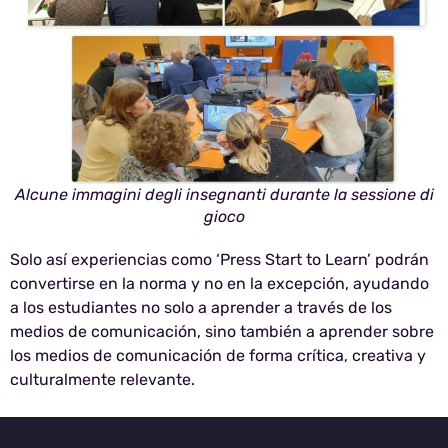
Alcune immagini degli insegnanti durante la sessione di
gioco
Solo así experiencias como ‘Press Start to Learn’ podrán
convertirse en la norma y no en la excepción, ayudando
a los estudiantes no solo a aprender a través de los
medios de comunicación, sino también a aprender sobre
los medios de comunicación de forma crítica, creativa y
culturalmente relevante.