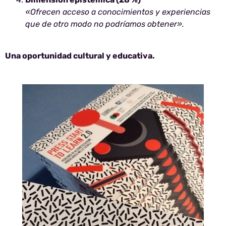
«Ofrecen acceso a conocimientos y experiencias
que de otro modo no podríamos obtener».
Una oportunidad cultural y educativa.