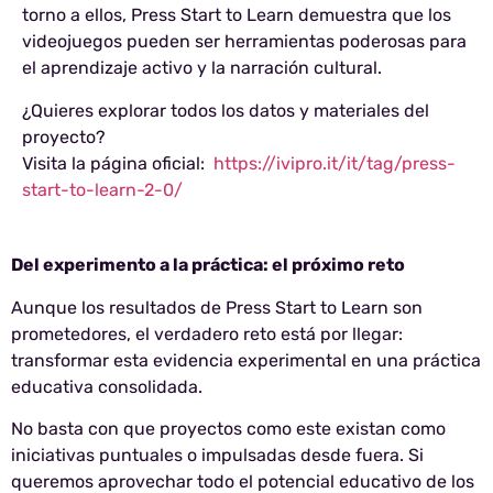
torno a ellos, Press Start to Learn demuestra que los
videojuegos pueden ser herramientas poderosas para
el aprendizaje activo y la narración cultural.
¿Quieres explorar todos los datos y materiales del
proyecto?
Visita la página oficial:
https://ivipro.it/it/tag/press-
start-to-learn-2-0/
Del experimento a la práctica: el próximo reto
Aunque los resultados de Press Start to Learn son
prometedores, el verdadero reto está por llegar:
transformar esta evidencia experimental en una práctica
educativa consolidada.
No basta con que proyectos como este existan como
iniciativas puntuales o impulsadas desde fuera. Si
queremos aprovechar todo el potencial educativo de los