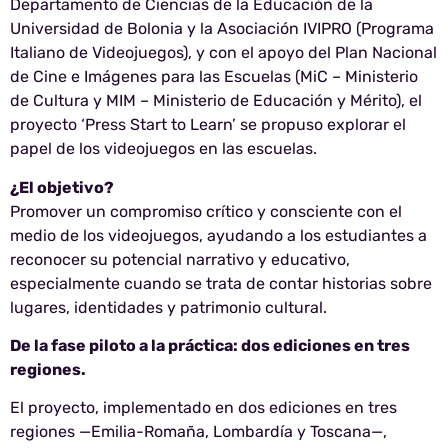
Departamento de Ciencias de la Educación de la
Universidad de Bolonia y la Asociación IVIPRO (Programa
Italiano de Videojuegos), y con el apoyo del Plan Nacional
de Cine e Imágenes para las Escuelas (MiC – Ministerio
de Cultura y MIM – Ministerio de Educación y Mérito), el
proyecto ‘Press Start to Learn’ se propuso explorar el
papel de los videojuegos en las escuelas.
¿El objetivo?
Promover un compromiso crítico y consciente con el
medio de los videojuegos, ayudando a los estudiantes a
reconocer su potencial narrativo y educativo,
especialmente cuando se trata de contar historias sobre
lugares, identidades y patrimonio cultural.
De la fase piloto a la práctica: dos ediciones en tres
regiones.
El proyecto, implementado en dos ediciones en tres
regiones —Emilia-Romaña, Lombardía y Toscana—,