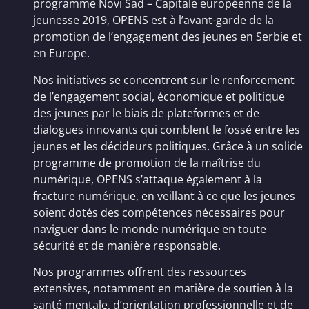
programme Novi Sad – Capitale européenne de la
jeunesse 2019, OPENS est à l’avant-garde de la
promotion de l’engagement des jeunes en Serbie et
en Europe.
Nos initiatives se concentrent sur le renforcement
de l’engagement social, économique et politique
des jeunes par le biais de plateformes et de
dialogues innovants qui comblent le fossé entre les
jeunes et les décideurs politiques. Grâce à un solide
programme de promotion de la maîtrise du
numérique, OPENS s’attaque également à la
fracture numérique, en veillant à ce que les jeunes
soient dotés des compétences nécessaires pour
naviguer dans le monde numérique en toute
sécurité et de manière responsable.
Nos programmes offrent des ressources
extensives, notamment en matière de soutien à la
santé mentale, d’orientation professionnelle et de