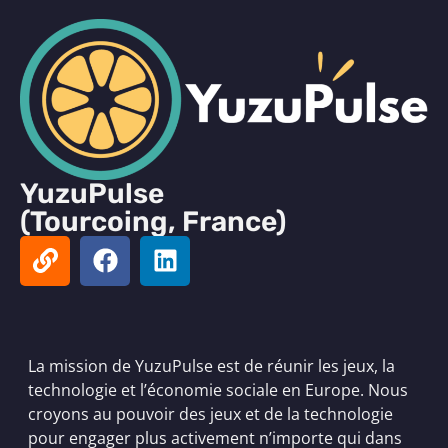
YuzuPulse
(Tourcoing, France)
La mission de YuzuPulse est de réunir les jeux, la
technologie et l’économie sociale en Europe. Nous
croyons au pouvoir des jeux et de la technologie
pour engager plus activement n’importe qui dans