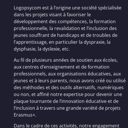
Logopsycom est à l’origine une société spécialisée
dans les projets visant à favoriser le
développement des compétences, la formation
professionnelle, la revalidation et l’inclusion des
jeunes souffrant de handicaps et de troubles de
l’apprentissage, en particulier la dyspraxie, la
dysphasie, la dyslexie, etc.
Au fil de plusieurs années de soutien aux écoles,
aux centres d’enseignement et de formation
professionnels, aux organisations éducatives, aux
jeunes et à leurs parents, nous avons créé ou utilisé
des méthodes et des outils alternatifs, numériques
ou non, et affiné notre expertise pour devenir une
plaque tournante de l’innovation éducative et de
l’inclusion à travers une grande variété de projets
Erasmus+.
Dans le cadre de ces activités, notre engagement