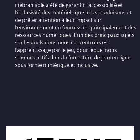
inébranlable a été de garantir l’accessibilité et
l’inclusivité des matériels que nous produisons et
de prêter attention à leur impact sur
l’environnement en fournissant principalement des
ressources numériques. L’un des principaux sujets
sur lesquels nous nous concentrons est
l’apprentissage par le jeu, pour lequel nous
sommes actifs dans la fourniture de jeux en ligne
sous forme numérique et inclusive.