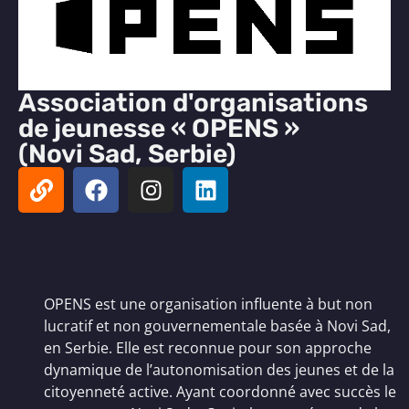
Association d'organisations
de jeunesse « OPENS »
(Novi Sad, Serbie)
OPENS est une organisation influente à but non
lucratif et non gouvernementale basée à Novi Sad,
en Serbie. Elle est reconnue pour son approche
dynamique de l’autonomisation des jeunes et de la
citoyenneté active. Ayant coordonné avec succès le