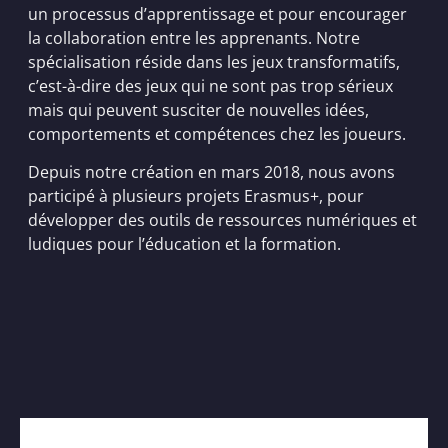
un processus d’apprentissage et pour encourager
la collaboration entre les apprenants. Notre
spécialisation réside dans les jeux transformatifs,
c’est-à-dire des jeux qui ne sont pas trop sérieux
mais qui peuvent susciter de nouvelles idées,
comportements et compétences chez les joueurs.
Depuis notre création en mars 2018, nous avons
participé à plusieurs projets Erasmus+, pour
développer des outils de ressources numériques et
ludiques pour l’éducation et la formation.