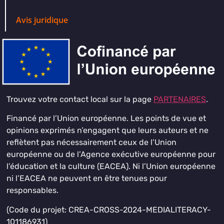
Avis juridique
Trouvez votre contact local sur la page
PARTENAIRES
.
Financé par l’Union européenne. Les points de vue et
opinions exprimés n’engagent que leurs auteurs et ne
reflètent pas nécessairement ceux de l’Union
européenne ou de l’Agence exécutive européenne pour
l’éducation et la culture (EACEA). Ni l’Union européenne
ni l’EACEA ne peuvent en être tenues pour
responsables.
(Code du projet: CREA-CROSS-2024-MEDIALITERACY-
101186931)