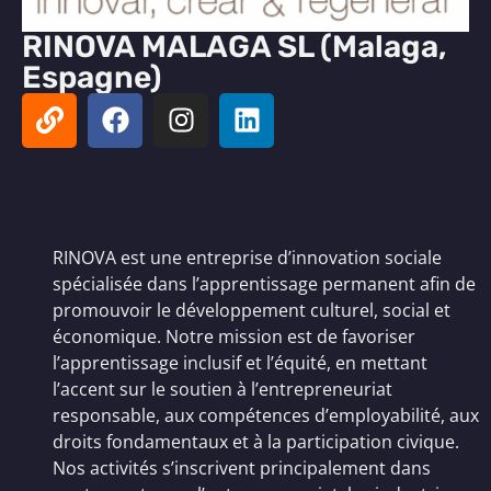
RINOVA MALAGA SL (Malaga,
Espagne)
RINOVA est une entreprise d’innovation sociale
spécialisée dans l’apprentissage permanent afin de
promouvoir le développement culturel, social et
économique. Notre mission est de favoriser
l’apprentissage inclusif et l’équité, en mettant
l’accent sur le soutien à l’entrepreneuriat
responsable, aux compétences d’employabilité, aux
droits fondamentaux et à la participation civique.
Nos activités s’inscrivent principalement dans