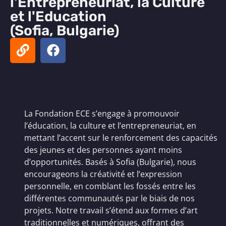
l'Entrepreneuriat, la Culture
et l'Education
(Sofia, Bulgarie)
La Fondation ECE s’engage à promouvoir
l’éducation, la culture et l’entrepreneuriat, en
mettant l’accent sur le renforcement des capacités
des jeunes et des personnes ayant moins
d’opportunités. Basés à Sofia (Bulgarie), nous
encourageons la créativité et l’expression
personnelle, en comblant les fossés entre les
différentes communautés par le biais de nos
projets. Notre travail s’étend aux formes d’art
traditionnelles et numériques, offrant des