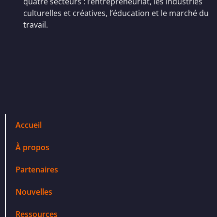
quatre secteurs : l’entrepreneuriat, les industries
culturelles et créatives, l’éducation et le marché du
travail.
Accueil
À propos
Partenaires
Nouvelles
Ressources