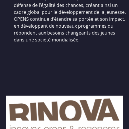
défense de l’égalité des chances, créant ainsi un
cadre global pour le développement de la jeunesse.
OPENS continue d’étendre sa portée et son impact,
en développant de nouveaux programmes qui
répondent aux besoins changeants des jeunes
dans une société mondialisée.