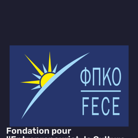
Fondation pour