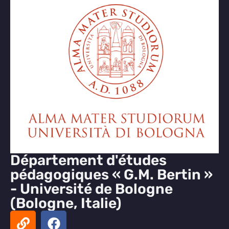
Département d'études
pédagogiques « G.M. Bertin »
- Université de Bologne
(Bologne, Italie)