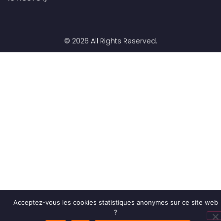
© 2026 All Rights Reserved.
Acceptez-vous les cookies statistiques anonymes sur ce site web
?