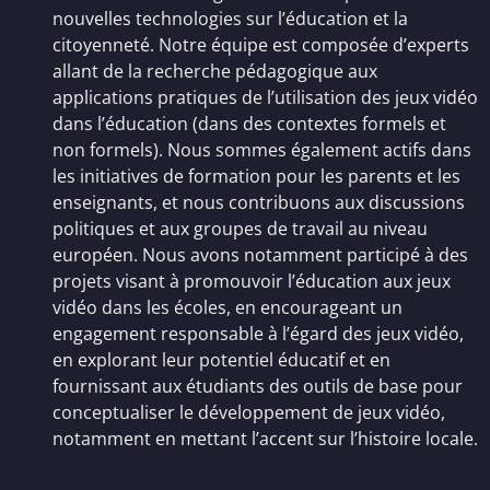
nouvelles technologies sur l’éducation et la
citoyenneté. Notre équipe est composée d’experts
allant de la recherche pédagogique aux
applications pratiques de l’utilisation des jeux vidéo
dans l’éducation (dans des contextes formels et
non formels). Nous sommes également actifs dans
les initiatives de formation pour les parents et les
enseignants, et nous contribuons aux discussions
politiques et aux groupes de travail au niveau
européen. Nous avons notamment participé à des
projets visant à promouvoir l’éducation aux jeux
vidéo dans les écoles, en encourageant un
engagement responsable à l’égard des jeux vidéo,
en explorant leur potentiel éducatif et en
fournissant aux étudiants des outils de base pour
conceptualiser le développement de jeux vidéo,
notamment en mettant l’accent sur l’histoire locale.