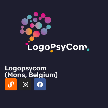
Logopsycom
(Mons, Belgium)