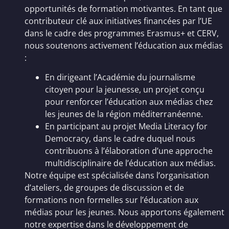
opportunités de formation motivantes. En tant que
contributeur clé aux initiatives financées par l’UE
dans le cadre des programmes Erasmus+ et CERV,
nous soutenons activement l’éducation aux médias
:
En dirigeant l’Académie du journalisme
citoyen pour la jeunesse, un projet conçu
pour renforcer l’éducation aux médias chez
les jeunes de la région méditerranéenne.
En participant au projet Media Literacy for
Democracy, dans le cadre duquel nous
contribuons à l’élaboration d’une approche
multidisciplinaire de l’éducation aux médias.
Notre équipe est spécialisée dans l’organisation
d’ateliers, de groupes de discussion et de
formations non formelles sur l’éducation aux
médias pour les jeunes. Nous apportons également
notre expertise dans le développement de