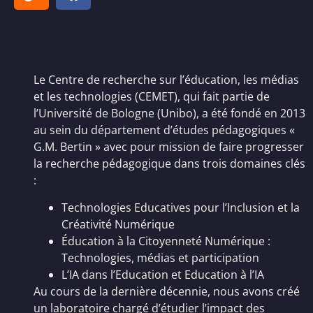
Le Centre de recherche sur l’éducation, les médias
et les technologies (CEMET), qui fait partie de
l’Université de Bologne (Unibo), a été fondé en 2013
au sein du département d’études pédagogiques «
G.M. Bertin » avec pour mission de faire progresser
la recherche pédagogique dans trois domaines clés
:
Technologies Educatives pour l’Inclusion et la
Créativité Numérique
Éducation à la Citoyenneté Numérique :
Technologies, médias et participation
L’IA dans l’Education et Education à l’IA
Au cours de la dernière décennie, nous avons créé
un laboratoire chargé d’étudier l’impact des