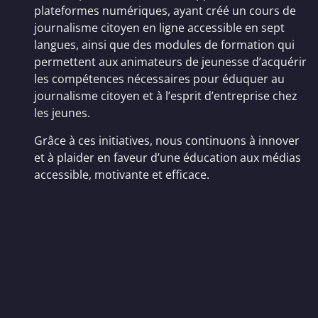
plateformes numériques, ayant créé un cours de
journalisme citoyen en ligne accessible en sept
langues, ainsi que des modules de formation qui
permettent aux animateurs de jeunesse d’acquérir
les compétences nécessaires pour éduquer au
journalisme citoyen et à l’esprit d’entreprise chez
les jeunes.
Grâce à ces initiatives, nous continuons à innover
et à plaider en faveur d’une éducation aux médias
accessible, motivante et efficace.