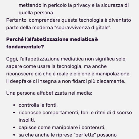
mettendo in pericolo la privacy e la sicurezza di
quella persona.
Pertanto, comprendere questa tecnologia è diventato
parte della moderna “sopravvivenza digitale”.
Perché l’alfabetizzazione mediatica è
fondamentale?
Oggi, l’alfabetizzazione mediatica non significa solo
sapere come usare la tecnologia, ma anche
riconoscere ciò che è reale e ciò che è manipolazione.
Il deepfake ci insegna a non fidarci più ciecamente.
Una persona alfabetizzata nei media:
controlla le fonti,
riconosce comportamenti, toni e ritmi di discorso
insoliti,
capisce come manipolare i contenuti,
sa che anche le riprese “perfette” possono