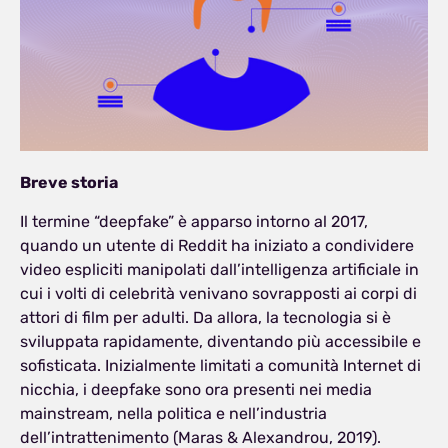
Breve storia
Il termine “deepfake” è apparso intorno al 2017,
quando un utente di Reddit ha iniziato a condividere
video espliciti manipolati dall’intelligenza artificiale in
cui i volti di celebrità venivano sovrapposti ai corpi di
attori di film per adulti. Da allora, la tecnologia si è
sviluppata rapidamente, diventando più accessibile e
sofisticata. Inizialmente limitati a comunità Internet di
nicchia, i deepfake sono ora presenti nei media
mainstream, nella politica e nell’industria
dell’intrattenimento (Maras & Alexandrou, 2019).