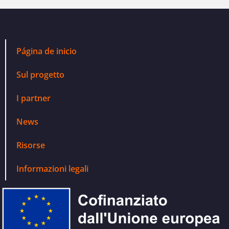
Página de inicio
Sul progetto
I partner
News
Risorse
Informazioni legali