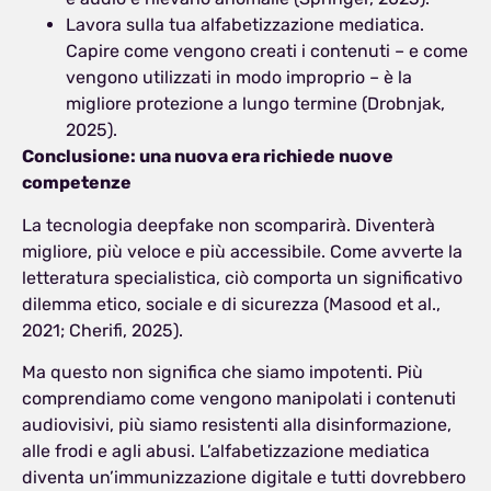
Lavora sulla tua alfabetizzazione mediatica.
Capire come vengono creati i contenuti – e come
vengono utilizzati in modo improprio – è la
migliore protezione a lungo termine (Drobnjak,
2025).
Conclusione: una nuova era richiede nuove
competenze
La tecnologia deepfake non scomparirà. Diventerà
migliore, più veloce e più accessibile. Come avverte la
letteratura specialistica, ciò comporta un significativo
dilemma etico, sociale e di sicurezza (Masood et al.,
2021; Cherifi, 2025).
Ma questo non significa che siamo impotenti. Più
comprendiamo come vengono manipolati i contenuti
audiovisivi, più siamo resistenti alla disinformazione,
alle frodi e agli abusi. L’alfabetizzazione mediatica
diventa un’immunizzazione digitale e tutti dovrebbero