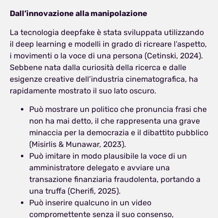
Dall’innovazione alla manipolazione
La tecnologia deepfake è stata sviluppata utilizzando
il deep learning e modelli in grado di ricreare l’aspetto,
i movimenti o la voce di una persona (Cetinski, 2024).
Sebbene nata dalla curiosità della ricerca e dalle
esigenze creative dell’industria cinematografica, ha
rapidamente mostrato il suo lato oscuro.
Può mostrare un politico che pronuncia frasi che
non ha mai detto, il che rappresenta una grave
minaccia per la democrazia e il dibattito pubblico
(Misirlis & Munawar, 2023).
Può imitare in modo plausibile la voce di un
amministratore delegato e avviare una
transazione finanziaria fraudolenta, portando a
una truffa (Cherifi, 2025).
Può inserire qualcuno in un video
compromettente senza il suo consenso,