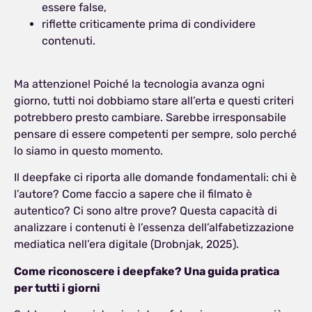
essere false,
riflette criticamente prima di condividere
contenuti.
Ma attenzione! Poiché la tecnologia avanza ogni
giorno, tutti noi dobbiamo stare all’erta e questi criteri
potrebbero presto cambiare. Sarebbe irresponsabile
pensare di essere competenti per sempre, solo perché
lo siamo in questo momento.
Il deepfake ci riporta alle domande fondamentali: chi è
l’autore? Come faccio a sapere che il filmato è
autentico? Ci sono altre prove? Questa capacità di
analizzare i contenuti è l’essenza dell’alfabetizzazione
mediatica nell’era digitale (Drobnjak, 2025).
Come riconoscere i deepfake? Una guida pratica
per tutti i giorni