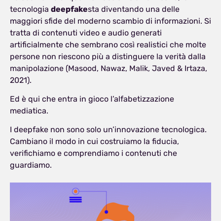
tecnologia
deepfake
sta diventando una delle
maggiori sfide del moderno scambio di informazioni. Si
tratta di contenuti video e audio generati
artificialmente che sembrano così realistici che molte
persone non riescono più a distinguere la verità dalla
manipolazione (Masood, Nawaz, Malik, Javed & Irtaza,
2021).
Ed è qui che entra in gioco l’alfabetizzazione
mediatica.
I deepfake non sono solo un’innovazione tecnologica.
Cambiano il modo in cui costruiamo la fiducia,
verifichiamo e comprendiamo i contenuti che
guardiamo.