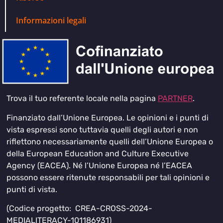
Informazioni legali
Trova il tuo referente locale nella pagina
PARTNER
.
Finanziato dall’Unione Europea. Le opinioni e i punti di
vista espressi sono tuttavia quelli degli autori e non
riflettono necessariamente quelli dell’Unione Europea o
della European Education and Culture Executive
Agency (EACEA). Né l’Unione Europea né l’EACEA
possono essere ritenute responsabili per tali opinioni e
punti di vista.
(Codice progetto: CREA-CROSS-2024-
MEDIALITERACY-101186931)