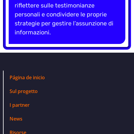
riflettere sulle testimonianze
personali e condividere le proprie
strategie per gestire l’assunzione di
informazioni.
Página de inicio
Sul progetto
I partner
News
Risorse