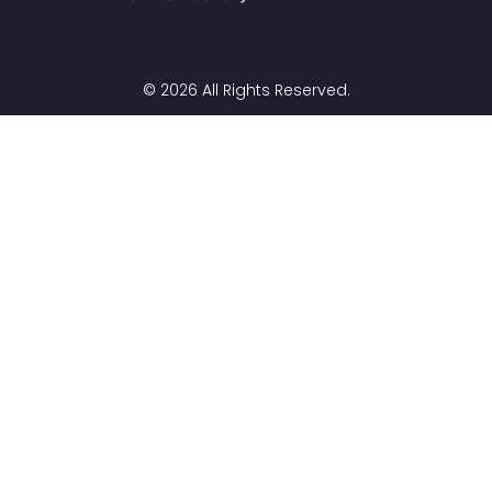
© 2026 All Rights Reserved.