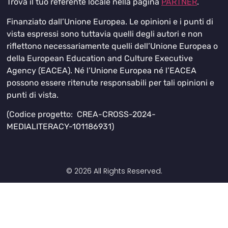
Trova il tuo referente locale nella pagina
PARTNER
.
Finanziato dall’Unione Europea. Le opinioni e i punti di
vista espressi sono tuttavia quelli degli autori e non
riflettono necessariamente quelli dell’Unione Europea o
della European Education and Culture Executive
Agency (EACEA). Né l’Unione Europea né l’EACEA
possono essere ritenute responsabili per tali opinioni e
punti di vista.
(Codice progetto: CREA-CROSS-2024-
MEDIALITERACY-101186931)
© 2026 All Rights Reserved.