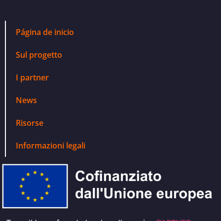
Página de inicio
Sul progetto
I partner
News
Risorse
Informazioni legali