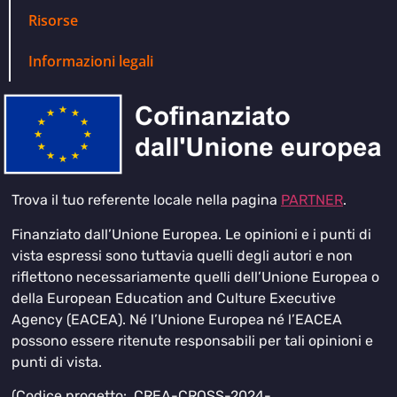
Risorse
Informazioni legali
Trova il tuo referente locale nella pagina
PARTNER
.
Finanziato dall’Unione Europea. Le opinioni e i punti di
vista espressi sono tuttavia quelli degli autori e non
riflettono necessariamente quelli dell’Unione Europea o
della European Education and Culture Executive
Agency (EACEA). Né l’Unione Europea né l’EACEA
possono essere ritenute responsabili per tali opinioni e
punti di vista.
(Codice progetto: CREA-CROSS-2024-