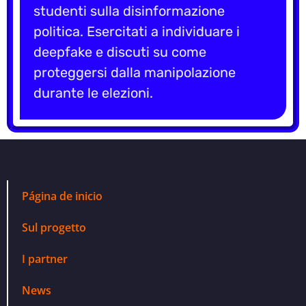
studenti sulla disinformazione
politica. Esercitati a individuare i
deepfake e discuti su come
proteggersi dalla manipolazione
durante le elezioni.
Página de inicio
Sul progetto
I partner
News