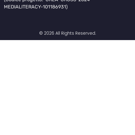
MEDIALITERACY-101186931)
© 2026 All Rights Reserved.