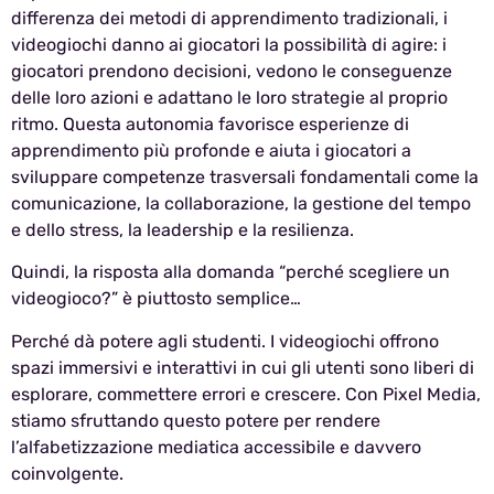
differenza dei metodi di apprendimento tradizionali, i
videogiochi danno ai giocatori la possibilità di agire: i
giocatori prendono decisioni, vedono le conseguenze
delle loro azioni e adattano le loro strategie al proprio
ritmo. Questa autonomia favorisce esperienze di
apprendimento più profonde e aiuta i giocatori a
sviluppare competenze trasversali fondamentali come la
comunicazione, la collaborazione, la gestione del tempo
e dello stress, la leadership e la resilienza.
Quindi, la risposta alla domanda “perché scegliere un
videogioco?” è piuttosto semplice…
Perché dà potere agli studenti. I videogiochi offrono
spazi immersivi e interattivi in cui gli utenti sono liberi di
esplorare, commettere errori e crescere. Con Pixel Media,
stiamo sfruttando questo potere per rendere
l’alfabetizzazione mediatica accessibile e davvero
coinvolgente.