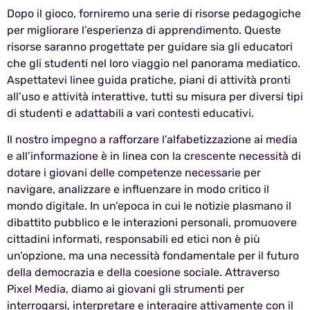
Dopo il gioco, forniremo una serie di risorse pedagogiche
per migliorare l’esperienza di apprendimento. Queste
risorse saranno progettate per guidare sia gli educatori
che gli studenti nel loro viaggio nel panorama mediatico.
Aspettatevi linee guida pratiche, piani di attività pronti
all’uso e attività interattive, tutti su misura per diversi tipi
di studenti e adattabili a vari contesti educativi.
Il nostro impegno a rafforzare l’alfabetizzazione ai media
e all’informazione è in linea con la crescente necessità di
dotare i giovani delle competenze necessarie per
navigare, analizzare e influenzare in modo critico il
mondo digitale. In un’epoca in cui le notizie plasmano il
dibattito pubblico e le interazioni personali, promuovere
cittadini informati, responsabili ed etici non è più
un’opzione, ma una necessità fondamentale per il futuro
della democrazia e della coesione sociale. Attraverso
Pixel Media, diamo ai giovani gli strumenti per
interrogarsi, interpretare e interagire attivamente con il