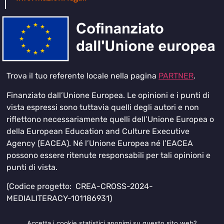
Trova il tuo referente locale nella pagina
PARTNER
.
Finanziato dall’Unione Europea. Le opinioni e i punti di
vista espressi sono tuttavia quelli degli autori e non
riflettono necessariamente quelli dell’Unione Europea o
della European Education and Culture Executive
Agency (EACEA). Né l’Unione Europea né l’EACEA
possono essere ritenute responsabili per tali opinioni e
punti di vista.
(Codice progetto: CREA-CROSS-2024-
MEDIALITERACY-101186931)
Accetta i cookie statistici anonimi su questo sito web?