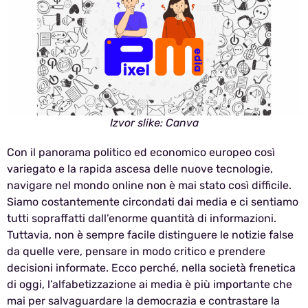
Izvor slike: Canva
Con il panorama politico ed economico europeo così
variegato e la rapida ascesa delle nuove tecnologie,
navigare nel mondo online non è mai stato così difficile.
Siamo costantemente circondati dai media e ci sentiamo
tutti sopraffatti dall’enorme quantità di informazioni.
Tuttavia, non è sempre facile distinguere le notizie false
da quelle vere, pensare in modo critico e prendere
decisioni informate. Ecco perché, nella società frenetica
di oggi, l’alfabetizzazione ai media è più importante che
mai per salvaguardare la democrazia e contrastare la