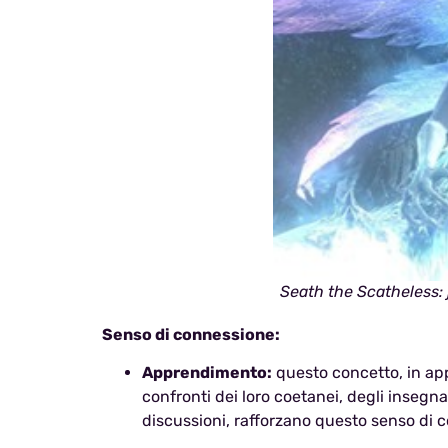
Seath the Scatheless: 
Senso di connessione:
Apprendimento:
questo concetto, in app
confronti dei loro coetanei, degli insegna
discussioni, rafforzano questo senso di c