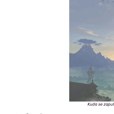
Kuda se zaputi