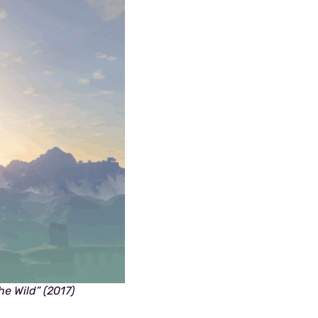
he Wild” (2017)