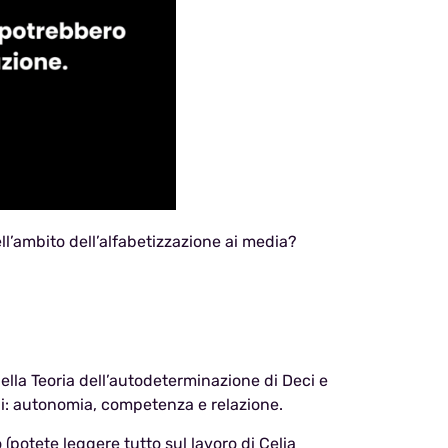
ll’ambito dell’alfabetizzazione ai media?
ella Teoria dell’autodeterminazione di Deci e
i: autonomia, competenza e relazione.
potete leggere tutto sul lavoro di Celia