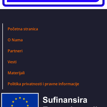
Početna stranica
O Nama
Partneri
Vesti
Materijali
Politika privatnosti i pravne informacije