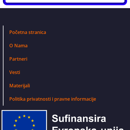
Početna stranica
O Nama
Partneri
Vesti
Materijali
Politika privatnosti i pravne informacije