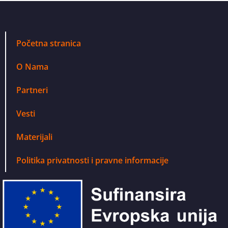
Početna stranica
O Nama
Partneri
Vesti
Materijali
Politika privatnosti i pravne informacije