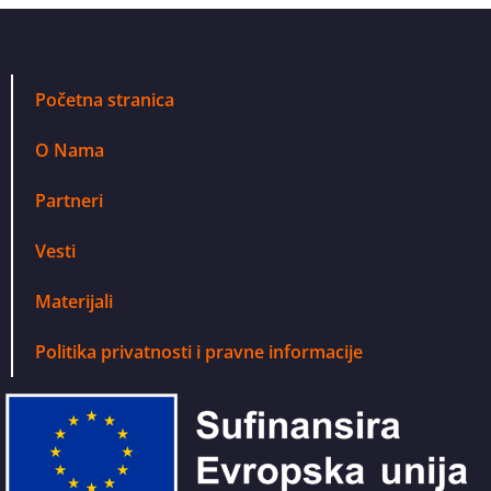
Početna stranica
O Nama
Partneri
Vesti
Materijali
Politika privatnosti i pravne informacije