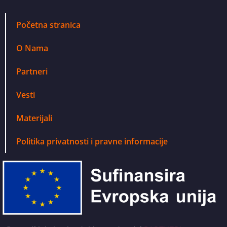
Početna stranica
O Nama
Partneri
Vesti
Materijali
Politika privatnosti i pravne informacije