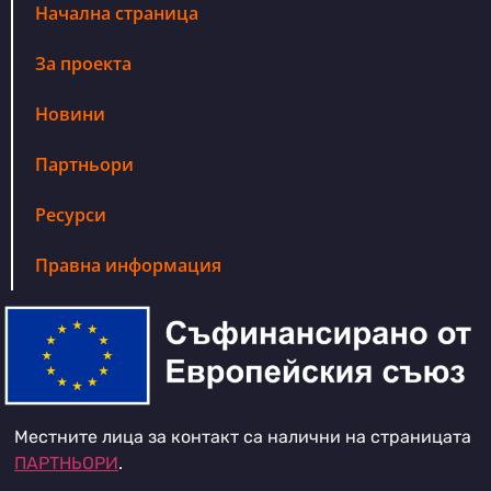
Начална страница
За проекта
Новини
Партньори
Ресурси
Правна информация
Местните лица за контакт са налични на страницата
ПАРТНЬОРИ
.