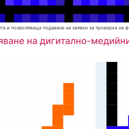
та и позволяваща подаване на заявки за проверка на ф
яване на дигитално-медийни