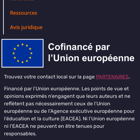
Ressources
Avis juridique
Trouvez votre contact local sur la page
PARTENAIRES
.
Financé par l’Union européenne. Les points de vue et
opinions exprimés n’engagent que leurs auteurs et ne
reflètent pas nécessairement ceux de l’Union
européenne ou de l’Agence exécutive européenne pour
l’éducation et la culture (EACEA). Ni l’Union européenne
ni l’EACEA ne peuvent en être tenues pour
responsables.