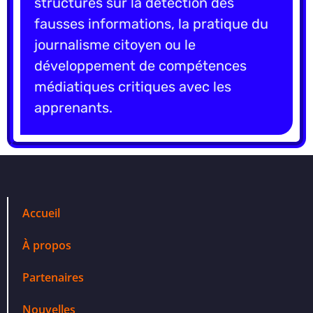
structurés sur la détection des
fausses informations, la pratique du
journalisme citoyen ou le
développement de compétences
médiatiques critiques avec les
apprenants.
Accueil
À propos
Partenaires
Nouvelles