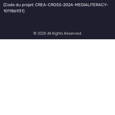
(Code du projet: CREA-CROSS-2024-MEDIALITERACY-
101186931)
© 2026 All Rights Reserved.