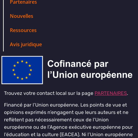
Partenaires
Nouvelles
Ressources
Avis juridique
Trouvez votre contact local sur la page
PARTENAIRES
.
Financé par l’Union européenne. Les points de vue et
opinions exprimés n’engagent que leurs auteurs et ne
reflètent pas nécessairement ceux de l’Union
européenne ou de l’Agence exécutive européenne pour
l’éducation et la culture (EACEA). Ni l’Union européenne