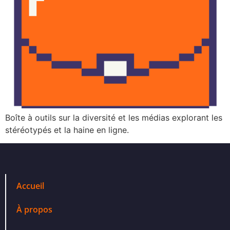
Boîte à outils sur la diversité et les médias explorant les
stéréotypés et la haine en ligne.
Accueil
À propos