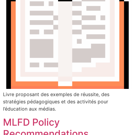
Livre proposant des exemples de réussite, des
stratégies pédagogiques et des activités pour
l’éducation aux médias.
MLFD Policy
Recommendations