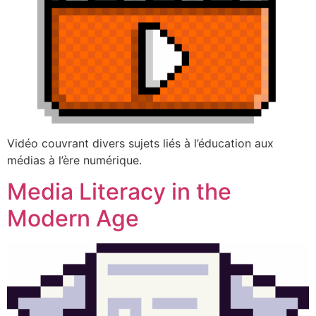
Vidéo couvrant divers sujets liés à l’éducation aux
médias à l’ère numérique.
Media Literacy in the
Modern Age