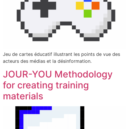
Jeu de cartes éducatif illustrant les points de vue des
acteurs des médias et la désinformation.
JOUR-YOU Methodology
for creating training
materials