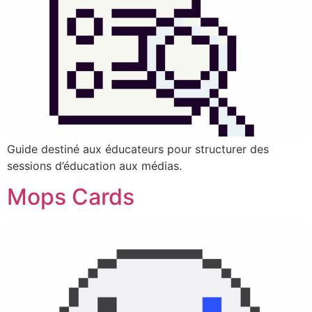
Guide destiné aux éducateurs pour structurer des
sessions d’éducation aux médias.
Mops Cards