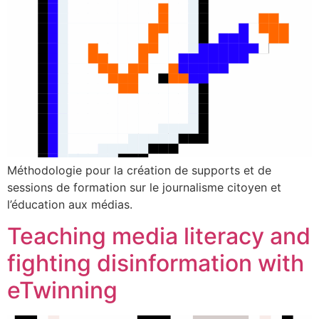
Méthodologie pour la création de supports et de
sessions de formation sur le journalisme citoyen et
l’éducation aux médias.
Teaching media literacy and
fighting disinformation with
eTwinning