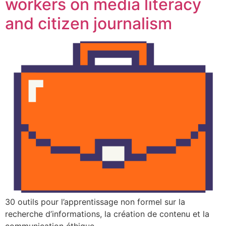
workers on media literacy
and citizen journalism
30 outils pour l’apprentissage non formel sur la
recherche d’informations, la création de contenu et la
communication éthique.