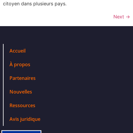
citoyen dans plusieurs pays.
Next
→
Accueil
À propos
Partenaires
Nouvelles
Ressources
Avis juridique