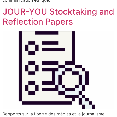
JOUR-YOU Stocktaking and
Reflection Papers
Rapports sur la liberté des médias et le journalisme