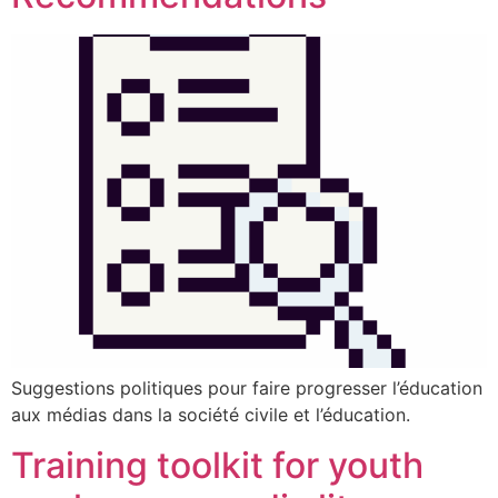
Suggestions politiques pour faire progresser l’éducation
aux médias dans la société civile et l’éducation.
Training toolkit for youth