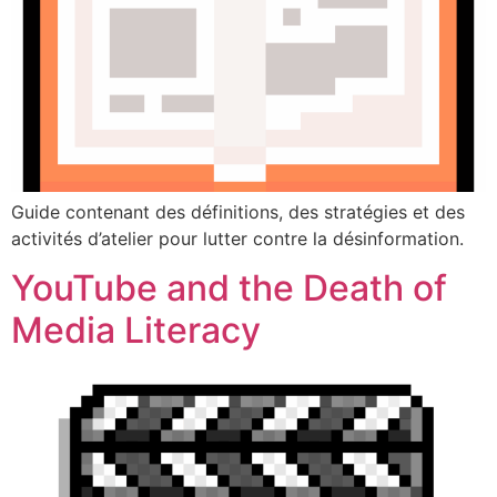
Guide contenant des définitions, des stratégies et des
activités d’atelier pour lutter contre la désinformation.
YouTube and the Death of
Media Literacy