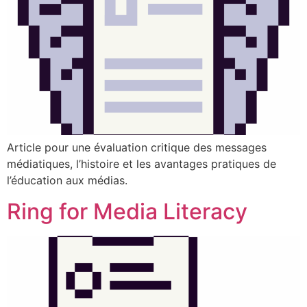
Article pour une évaluation critique des messages
médiatiques, l’histoire et les avantages pratiques de
l’éducation aux médias.
Ring for Media Literacy