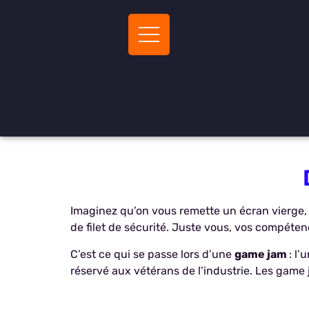
Imaginez qu’on vous remette un écran vierge, 
de filet de sécurité. Juste vous, vos compéten
C’est ce qui se passe lors d’une
game jam
: l
réservé aux vétérans de l’industrie. Les game 