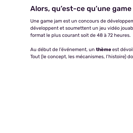
Alors, qu’est-ce qu’une gam
Une game jam est un concours de développement
développent et soumettent un jeu vidéo jouabl
format le plus courant soit de 48 à 72 heures.
Au début de l’événement, un
thème
est dévoi
Tout (le concept, les mécanismes, l’histoire) 