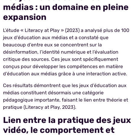
médias : un domaine en pleine
expansion
L’étude « Literacy at Play » (2023) a analysé plus de 100
jeux d’éducation aux médias et a constaté que
beaucoup d’entre eux se concentrent sur la
désinformation, l’identité numérique et l’évaluation
critique des sources. Ces jeux sont spécifiquement
conçus pour développer les compétences en matière
d’éducation aux médias grâce à une interaction active.
Ces résultats démontrent que les jeux d’éducation aux
médias constituent désormais une catégorie
pédagogique importante, faisant le lien entre théorie et
pratique (Literacy at Play, 2023).
Lien entre la pratique des jeux
vidéo, le comportement et