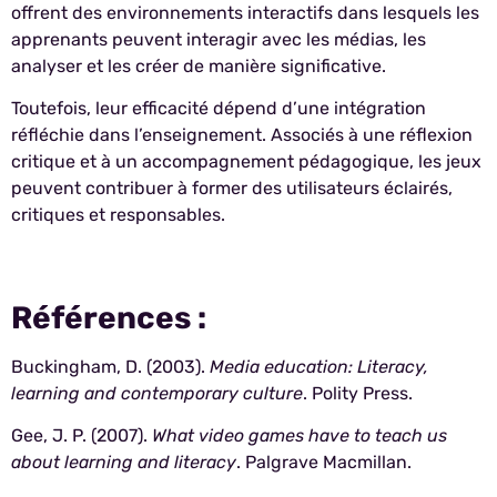
offrent des environnements interactifs dans lesquels les
apprenants peuvent interagir avec les médias, les
analyser et les créer de manière significative.
Toutefois, leur efficacité dépend d’une intégration
réfléchie dans l’enseignement. Associés à une réflexion
critique et à un accompagnement pédagogique, les jeux
peuvent contribuer à former des utilisateurs éclairés,
critiques et responsables.
Références :
Buckingham, D. (2003).
Media education: Literacy,
learning and contemporary culture
. Polity Press.
Gee, J. P. (2007).
What video games have to teach us
about learning and literacy
. Palgrave Macmillan.