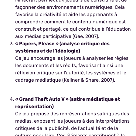
façonner des environnements numériques. Cela
favorise la créativité et aide les apprenants à
comprendre comment le contenu numérique est
construit et partagé, ce qui contribue à l’éducation
aux médias participative (Gee, 2007).
« Papers, Please » (analyse critique des
systèmes et de l’idéologie)
Ce jeu encourage les joueurs à analyser les règles,
les documents et les récits, favorisant ainsi une
réflexion critique sur l’autorité, les systèmes et le
cadrage médiatique (Kellner & Share, 2007).
« Grand Theft Auto V » (satire médiatique et
représentation)
Ce jeu propose des représentations satiriques des
médias, exposant les joueurs à des interprétations
critiques de la publicité, de l’actualité et de la
culture populaire. Ces éléments contribuent à la