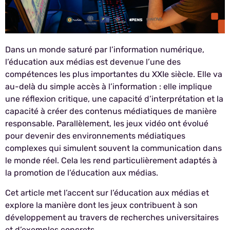
Dans un monde saturé par l’information numérique,
l’éducation aux médias est devenue l’une des
compétences les plus importantes du XXIe siècle. Elle va
au-delà du simple accès à l’information : elle implique
une réflexion critique, une capacité d’interprétation et la
capacité à créer des contenus médiatiques de manière
responsable. Parallèlement, les jeux vidéo ont évolué
pour devenir des environnements médiatiques
complexes qui simulent souvent la communication dans
le monde réel. Cela les rend particulièrement adaptés à
la promotion de l’éducation aux médias.
Cet article met l’accent sur l’éducation aux médias et
explore la manière dont les jeux contribuent à son
développement au travers de recherches universitaires
et d’exemples concrets.