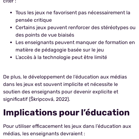
citer :
Tous les jeux ne favorisent pas nécessairement la
pensée critique
Certains jeux peuvent renforcer des stéréotypes ou
des points de vue biaisés
Les enseignants peuvent manquer de formation en
matière de pédagogie basée sur le jeu
L’accès à la technologie peut être limité
De plus, le développement de l’éducation aux médias
dans les jeux est souvent implicite et nécessite le
soutien des enseignants pour devenir explicite et
significatif (Škripcová, 2022).
Implications pour l’éducation
Pour utiliser efficacement les jeux dans l’éducation aux
médias, les enseignants devraient :