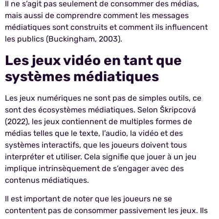
Il ne s’agit pas seulement de consommer des médias,
mais aussi de comprendre comment les messages
médiatiques sont construits et comment ils influencent
les publics (Buckingham, 2003).
Les jeux vidéo en tant que
systèmes médiatiques
Les jeux numériques ne sont pas de simples outils, ce
sont des écosystèmes médiatiques. Selon Škripcová
(2022), les jeux contiennent de multiples formes de
médias telles que le texte, l’audio, la vidéo et des
systèmes interactifs, que les joueurs doivent tous
interpréter et utiliser. Cela signifie que jouer à un jeu
implique intrinsèquement de s’engager avec des
contenus médiatiques.
Il est important de noter que les joueurs ne se
contentent pas de consommer passivement les jeux. Ils