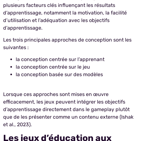
plusieurs facteurs clés influençant les résultats
d’apprentissage, notamment la motivation, la facilité
d’utilisation et l’adéquation avec les objectifs
d’apprentissage.
Les trois principales approches de conception sont les
suivantes :
la conception centrée sur l’apprenant
la conception centrée sur le jeu
la conception basée sur des modèles
Lorsque ces approches sont mises en œuvre
efficacement, les jeux peuvent intégrer les objectifs
d’apprentissage directement dans le gameplay plutôt
que de les présenter comme un contenu externe (Ishak
et al., 2023).
Les jeux d’éducation aux