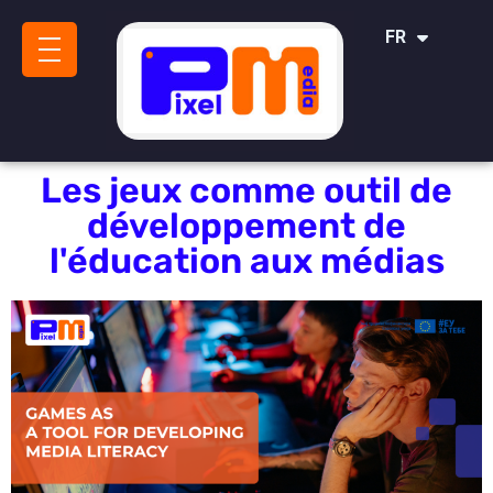
IT
FR
SR
Les jeux comme outil de
développement de
l'éducation aux médias