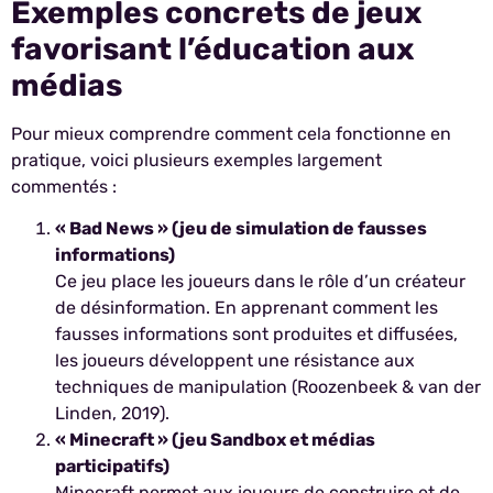
Exemples concrets de jeux
favorisant l’éducation aux
médias
Pour mieux comprendre comment cela fonctionne en
pratique, voici plusieurs exemples largement
commentés :
« Bad News » (jeu de simulation de fausses
informations)
Ce jeu place les joueurs dans le rôle d’un créateur
de désinformation. En apprenant comment les
fausses informations sont produites et diffusées,
les joueurs développent une résistance aux
techniques de manipulation (Roozenbeek & van der
Linden, 2019).
« Minecraft » (jeu Sandbox et médias
participatifs)
Minecraft permet aux joueurs de construire et de