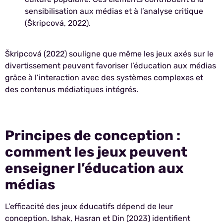
sensibilisation aux médias et à l’analyse critique
(Škripcová, 2022).
Škripcová (2022) souligne que même les jeux axés sur le
divertissement peuvent favoriser l’éducation aux médias
grâce à l’interaction avec des systèmes complexes et
des contenus médiatiques intégrés.
Principes de conception :
comment les jeux peuvent
enseigner l’éducation aux
médias
L’efficacité des jeux éducatifs dépend de leur
conception. Ishak, Hasran et Din (2023) identifient