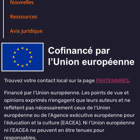
Nouvelles
Ressources
Avis juridique
Trouvez votre contact local sur la page
PARTENAIRES
.
Financé par l’Union européenne. Les points de vue et
opinions exprimés n’engagent que leurs auteurs et ne
reflètent pas nécessairement ceux de l’Union
européenne ou de l’Agence exécutive européenne pour
l’éducation et la culture (EACEA). Ni l’Union européenne
ni l’EACEA ne peuvent en être tenues pour
responsables.