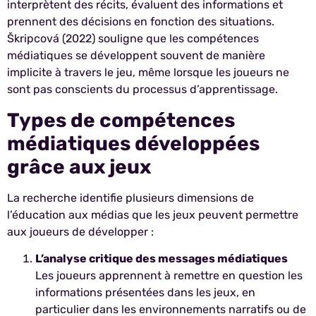
interprètent des récits, évaluent des informations et
prennent des décisions en fonction des situations.
Škripcová (2022) souligne que les compétences
médiatiques se développent souvent de manière
implicite à travers le jeu, même lorsque les joueurs ne
sont pas conscients du processus d’apprentissage.
Types de compétences
médiatiques développées
grâce aux jeux
La recherche identifie plusieurs dimensions de
l’éducation aux médias que les jeux peuvent permettre
aux joueurs de développer :
L’analyse critique des messages médiatiques
Les joueurs apprennent à remettre en question les
informations présentées dans les jeux, en
particulier dans les environnements narratifs ou de