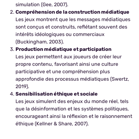
simulation (Gee, 2007).
Compréhension de la construction médiatique
Les jeux montrent que les messages médiatiques
sont conçus et construits, reflétant souvent des
intérêts idéologiques ou commerciaux
(Buckingham, 2003).
Production médiatique et participation
Les jeux permettent aux joueurs de créer leur
propre contenu, favorisant ainsi une culture
participative et une compréhension plus
approfondie des processus médiatiques (Swertz,
2019).
Sensibilisation éthique et sociale
Les jeux simulent des enjeux du monde réel, tels
que la désinformation et les systèmes politiques,
encourageant ainsi la réflexion et le raisonnement
éthique (Kellner & Share, 2007).