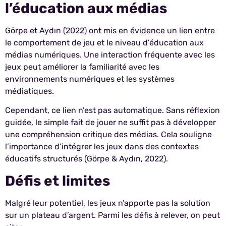
l’éducation aux médias
Görpe et Aydın (2022) ont mis en évidence un lien entre
le comportement de jeu et le niveau d’éducation aux
médias numériques. Une interaction fréquente avec les
jeux peut améliorer la familiarité avec les
environnements numériques et les systèmes
médiatiques.
Cependant, ce lien n’est pas automatique. Sans réflexion
guidée, le simple fait de jouer ne suffit pas à développer
une compréhension critique des médias. Cela souligne
l’importance d’intégrer les jeux dans des contextes
éducatifs structurés (Görpe & Aydın, 2022).
Défis et limites
Malgré leur potentiel, les jeux n’apporte pas la solution
sur un plateau d’argent. Parmi les défis à relever, on peut