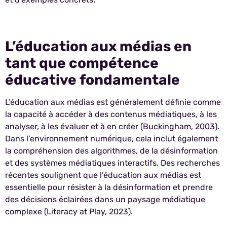
L’éducation aux médias en
tant que compétence
éducative fondamentale
L’éducation aux médias est généralement définie comme
la capacité à accéder à des contenus médiatiques, à les
analyser, à les évaluer et à en créer (Buckingham, 2003).
Dans l’environnement numérique, cela inclut également
la compréhension des algorithmes, de la désinformation
et des systèmes médiatiques interactifs. Des recherches
récentes soulignent que l’éducation aux médias est
essentielle pour résister à la désinformation et prendre
des décisions éclairées dans un paysage médiatique
complexe (Literacy at Play, 2023).