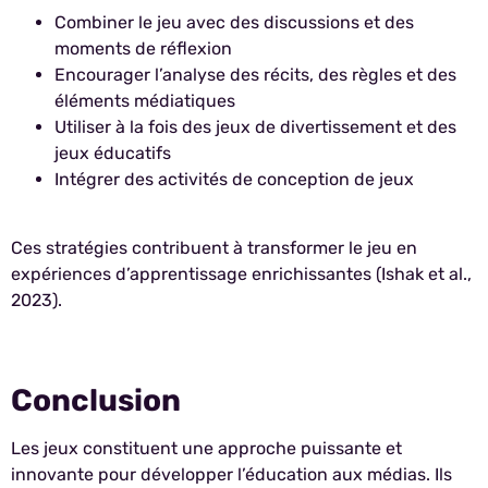
Combiner le jeu avec des discussions et des
moments de réflexion
Encourager l’analyse des récits, des règles et des
éléments médiatiques
Utiliser à la fois des jeux de divertissement et des
jeux éducatifs
Intégrer des activités de conception de jeux
Ces stratégies contribuent à transformer le jeu en
expériences d’apprentissage enrichissantes (Ishak et al.,
2023).
Conclusion
Les jeux constituent une approche puissante et
innovante pour développer l’éducation aux médias. Ils