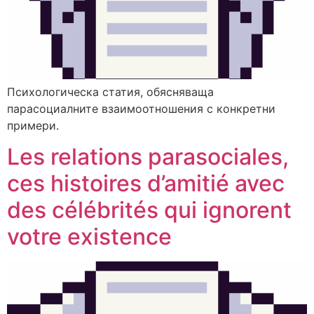
Психологическа статия, обясняваща
парасоциалните взаимоотношения с конкретни
примери.
Les relations parasociales,
ces histoires d’amitié avec
des célébrités qui ignorent
votre existence