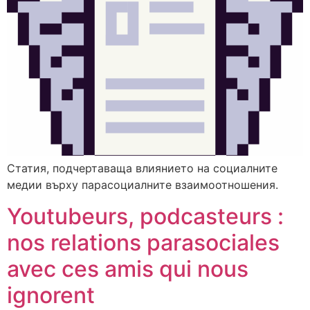
Статия, подчертаваща влиянието на социалните
медии върху парасоциалните взаимоотношения.
Youtubeurs, podcasteurs :
nos relations parasociales
avec ces amis qui nous
ignorent