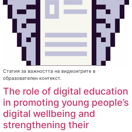
Статия за важността на видеоигрите в
образователен контекст.
The role of digital education
in promoting young people’s
digital wellbeing and
strengthening their