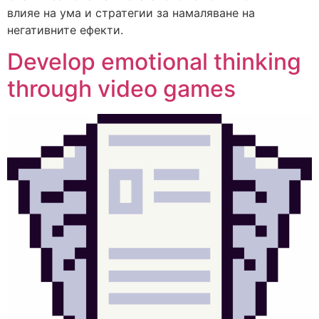
влияе на ума и стратегии за намаляване на
негативните ефекти.
Develop emotional thinking
through video games