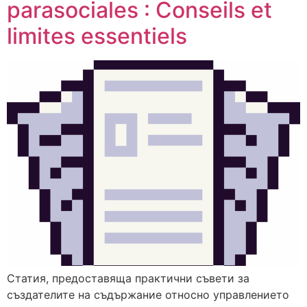
parasociales : Conseils et
limites essentiels
Статия, предоставяща практични съвети за
създателите на съдържание относно управлението