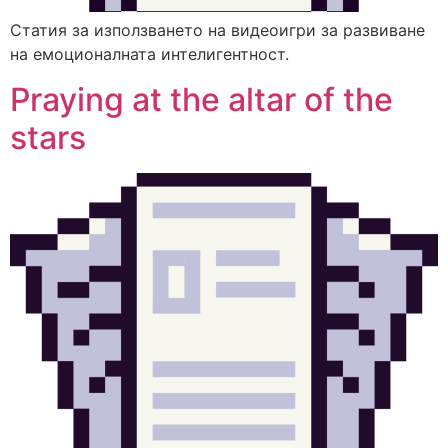
Статия за използването на видеоигри за развиване
на емоционалната интелигентност.
Praying at the altar of the
stars