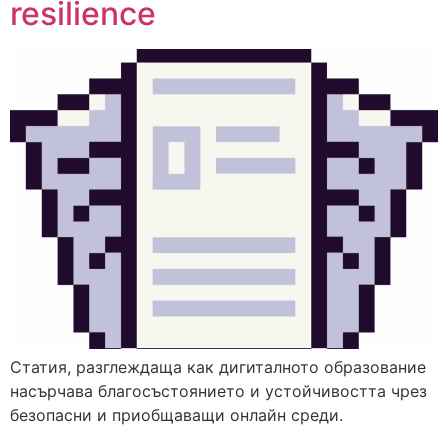
resilience
Статия, разглеждаща как дигиталното образование
насърчава благосъстоянието и устойчивостта чрез
безопасни и приобщаващи онлайн среди.