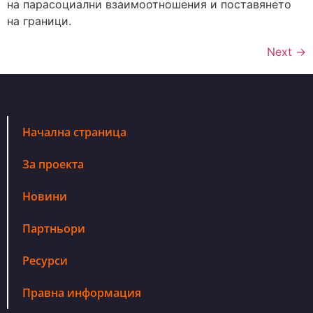
на парасоциални взаимоотношения и поставянето
на граници.
Next
→
Начална страница
За проекта
Новини
Партньори
Ресурси
Правна информация