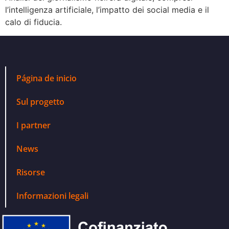
l’intelligenza artificiale, l’impatto dei social media e il
calo di fiducia.
Página de inicio
Sul progetto
I partner
News
Risorse
Informazioni legali