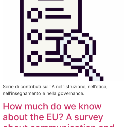
Serie di contributi sull’IA nell’istruzione, nell’etica,
nell’insegnamento e nella governance.
How much do we know
about the EU? A survey