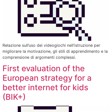
Relazione sull’uso dei videogiochi nell’istruzione per
migliorare la motivazione, gli stili di apprendimento e la
comprensione di argomenti complessi.
First evaluation of the
European strategy for a
better internet for kids
(BIK+)