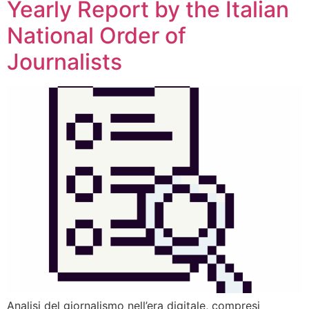
Yearly Report by the Italian
National Order of
Journalists
Analisi del giornalismo nell’era digitale, compresi