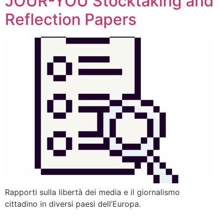
JOUR-YOU Stocktaking and
Reflection Papers
Rapporti sulla libertà dei media e il giornalismo
cittadino in diversi paesi dell’Europa.