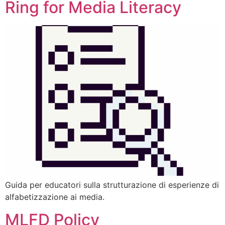
Ring for Media Literacy
Guida per educatori sulla strutturazione di esperienze di
alfabetizzazione ai media.
MLFD Policy