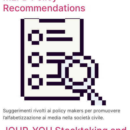
Recommendations
Suggerimenti rivolti ai policy makers per promuovere
l’alfabetizzazione ai media nella società civile.