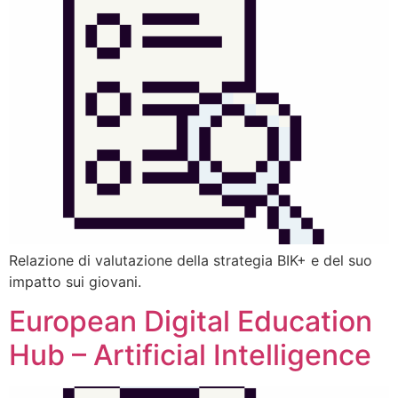
Relazione di valutazione della strategia BIK+ e del suo
impatto sui giovani.
European Digital Education
Hub – Artificial Intelligence