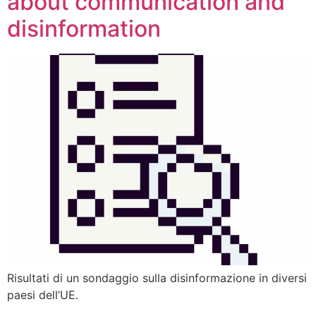
about communication and
disinformation
Risultati di un sondaggio sulla disinformazione in diversi
paesi dell’UE.