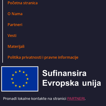
Početna stranica
O Nama
Partneri
Vesti
Materijali
Politika privatnosti i pravne informacije
Pronađi lokalne kontakte na stranici
PARTNERI
.